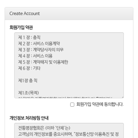
o
n
Create Account
회원가입 약관
회원가입 약관에 동의합니다.
개인정보 처리방침 안내