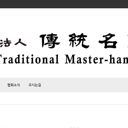
협회소식
오시는길