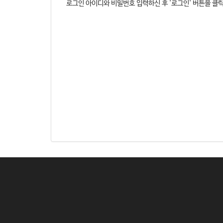
로그인 아이디와 비밀번호 입력하신 후 '로그인' 버튼을 클