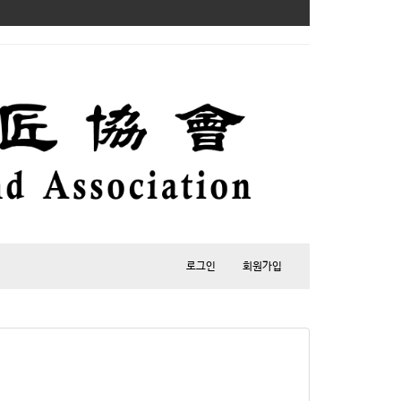
로그인
회원가입