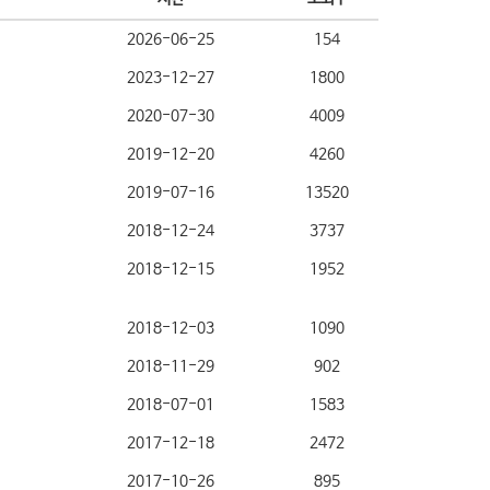
2026-06-25
154
2023-12-27
1800
2020-07-30
4009
2019-12-20
4260
2019-07-16
13520
2018-12-24
3737
2018-12-15
1952
2018-12-03
1090
2018-11-29
902
2018-07-01
1583
2017-12-18
2472
2017-10-26
895