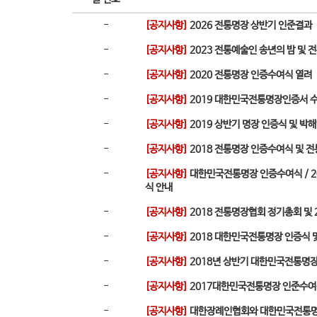
-
[공지사항]
2026 전통명장 상반기 인준결과
-
[공지사항]
2023 전통예술인 송년의 밤 및 
-
[공지사항]
2020 전통명장 인증수여식 열려
-
[공지사항]
2019 대한민국전통명장인증서 수
-
[공지사항]
2019 상반기 명장 인증식 및 박
-
[공지사항]
2018 전통명장 인증수여식 및 
-
[공지사항]
대한민국전통명장 인증수여식 / 2
식 안내
-
[공지사항]
2018 전통명장협회 정기총회 및
-
[공지사항]
2018 대한민국전통명장 인증식 
-
[공지사항]
2018년 상반기 대한민국전통명
-
[공지사항]
2017대한민국전통명장 인준수여
-
[공지사항]
대한장례인협회와 대한민국전통명