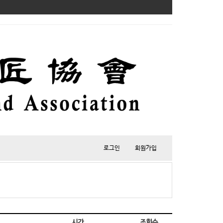
로그인
회원가입
시간
조회수