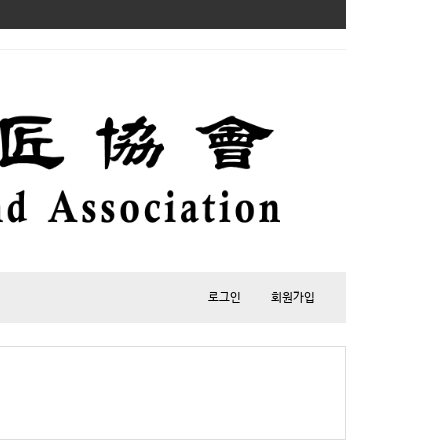
로그인
회원가입