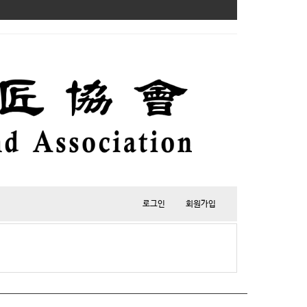
로그인
회원가입