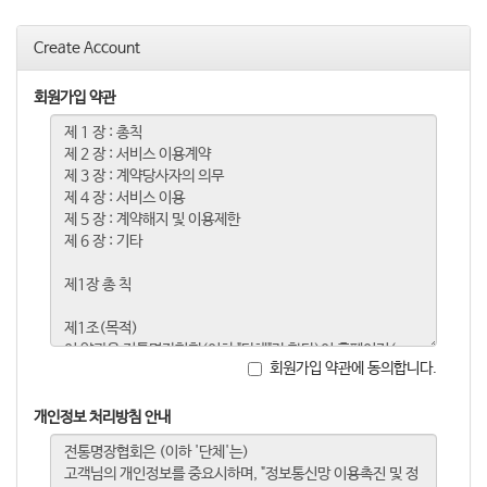
o
n
Create Account
회원가입 약관
회원가입 약관에 동의합니다.
개인정보 처리방침 안내