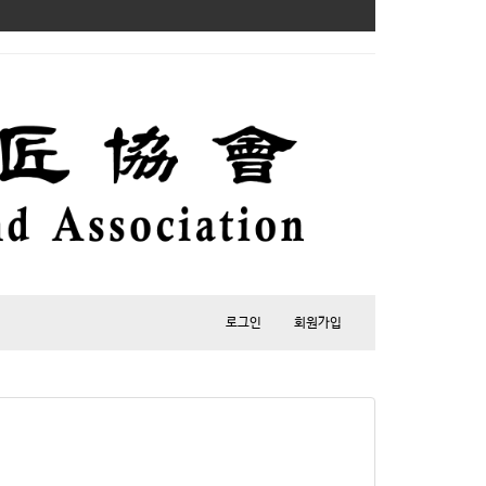
로그인
회원가입