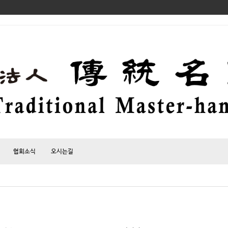
협회소식
오시는길