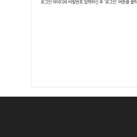
로그인 아이디와 비밀번호 입력하신 후 '로그인' 버튼을 클